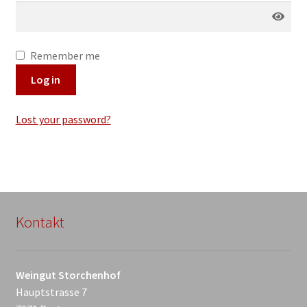
Remember me
Log in
Lost your password?
Kontakt
Weingut Storchenhof
Hauptstrasse 7