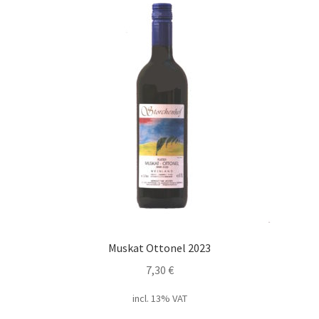
Muskat Ottonel 2023
7,30
€
incl. 13% VAT