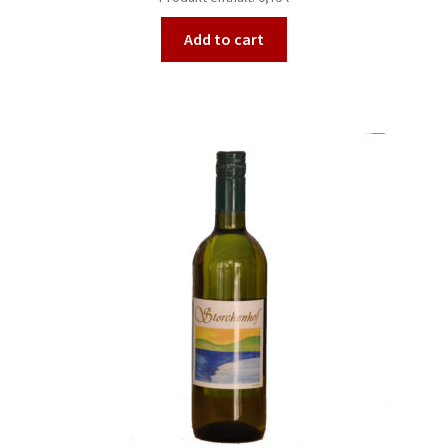
Add to cart